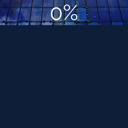
0%
Дизайн-проект дома самостоятельно
Август 1, 2018
Смотреть страницу »