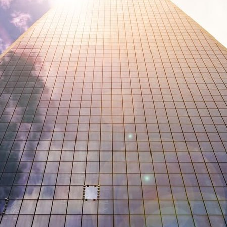
Смотреть страницу »