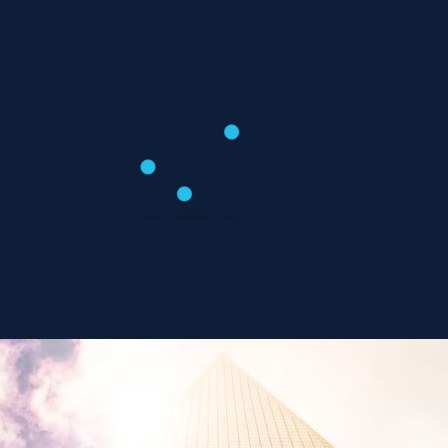
Дома в два этажа
Апрель 15, 2018