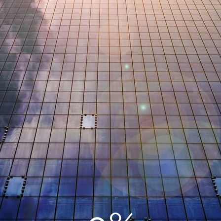
Как подобрать лучший дизайн-проект для
гостиной в частном доме