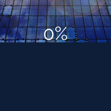
Идеальный интерьер загородного дома
0%
Март 13, 2018
Смотреть страницу »