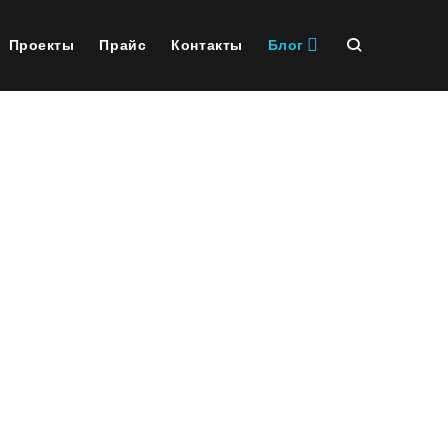
Проекты
Прайс
Контакты
Блог