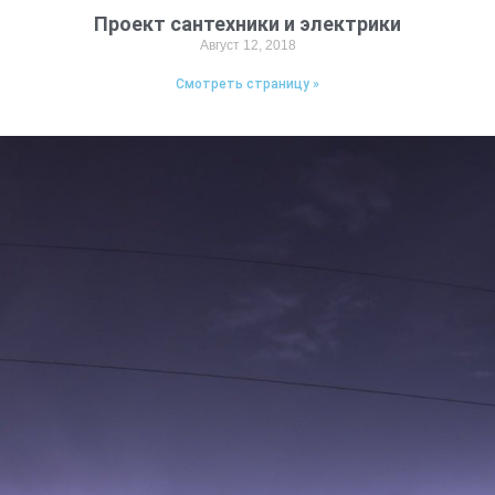
Проект сантехники и электрики
Август 12, 2018
Смотреть страницу »