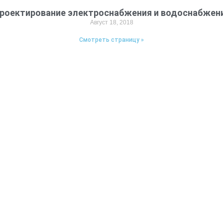
роектирование электроснабжения и водоснабжен
Август 18, 2018
Смотреть страницу »