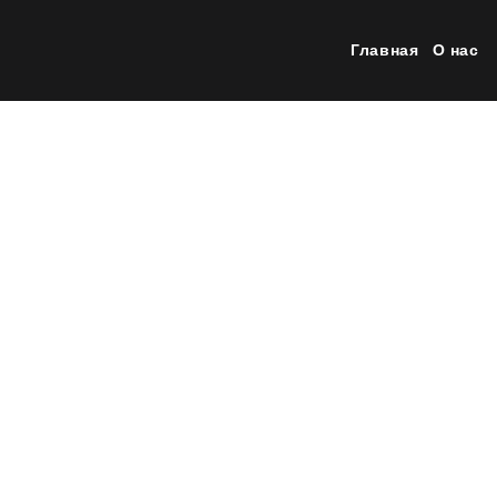
Главная
О нас