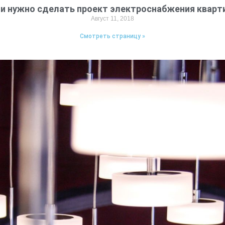
и нужно сделать проект электроснабжения квар
Август 11, 2018
Смотреть страницу »