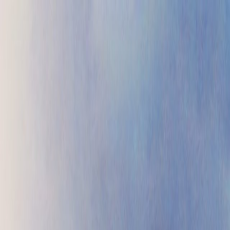
Проекты
Прайс
Контакты
Блог