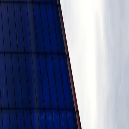
новостроя