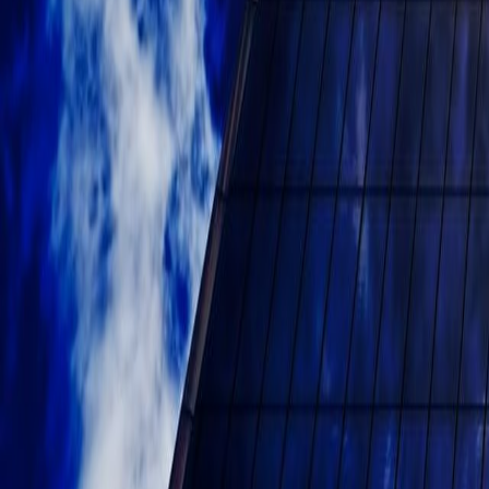
Разработ