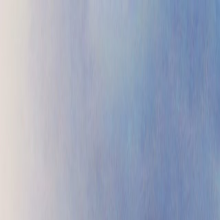
Проекты
Прайс
Контакты
Блог