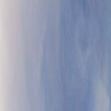
ородного дома