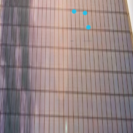
Июнь 21, 2018
Смотреть страницу »