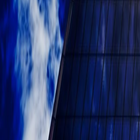
Правила обустр