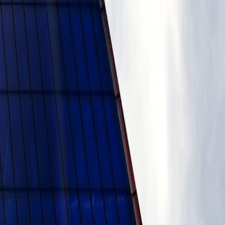
 этапы создания