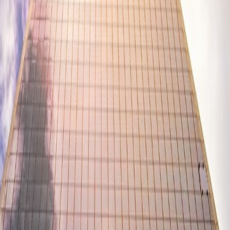
ты обустройства системы электроснабжения заг