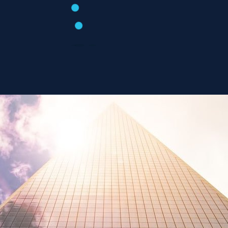
Проект электроснабжения магазина
Август 2, 2018
Смотреть страницу »