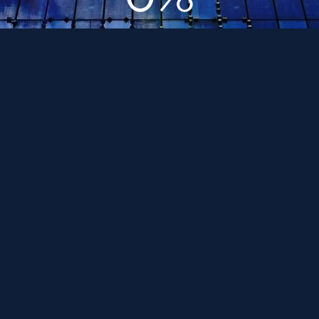
Смотреть страницу »