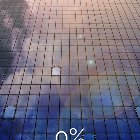
0%
Проект электроснабжение завода
Август 2, 2018