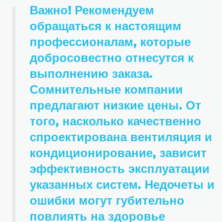
Важно! Рекомендуем
обращаться к настоящим
профессионалам, которые
добросовестно отнесутся к
выполнению заказа.
Сомнительные компании
предлагают низкие цены. От
того, насколько качественно
спроектирована вентиляция и
кондиционирование, зависит
эффективность эксплуатации
указанных систем. Недочеты и
ошибки могут губительно
повлиять на здоровье