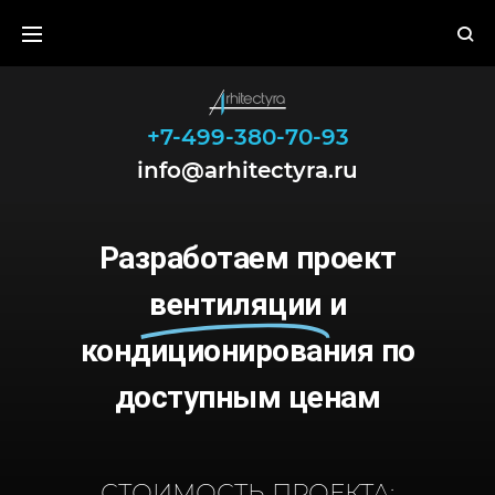
+7-499-380-70-93
info@arhitectyra.ru
Разработаем проект
вентиляции
и
кондиционирования по
доступным ценам
СТОИМОСТЬ ПРОЕКТА: