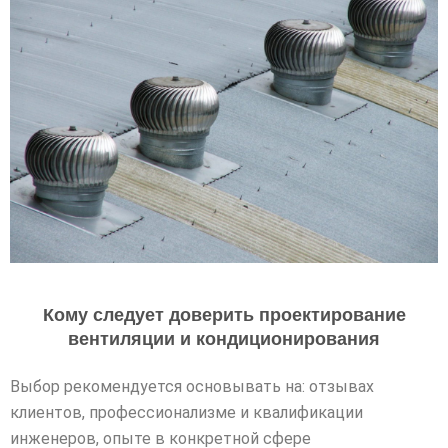
Кому следует доверить проектирование
вентиляции и кондиционирования
Выбор рекомендуется основывать на: отзывах
клиентов, профессионализме и квалификации
инженеров, опыте в конкретной сфере