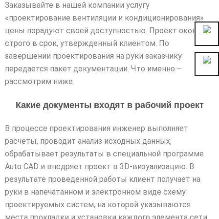
Заказывайте в нашей компании услугу
«проектирование вентиляции и кондиционирования»
цены порадуют своей доступностью. Проект окончат
строго в срок, утвержденный клиентом. По
завершении проектирования на руки заказчику
передается пакет документации. Что именно –
рассмотрим ниже.
Какие документы входят в рабочий проект
В процессе проектирования инженер выполняет
расчеты, проводит анализ исходных данных,
обрабатывает результаты в специальной программе
Auto CAD и внедряет проект в 3D-визуализацию. В
результате проведенной работы клиент получает на
руки в напечатанном и электронном виде схему
проектируемых систем, на которой указываются
места прокладки и установки каждого элемента сети.