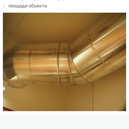
площади объекта.