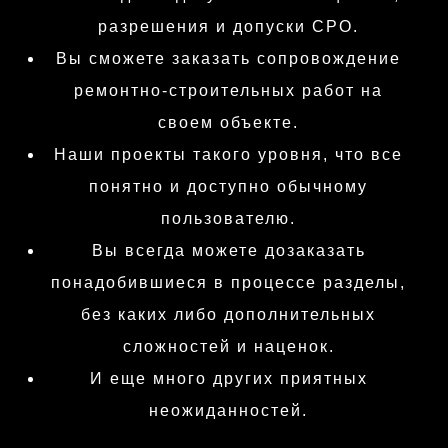
разрешения и допуски СРО.
Вы сможете заказать сопровождение
ремонтно-строительных работ на
своем объекте.
Наши проекты такого уровня, что все
понятно и доступно обычному
пользователю.
Вы всегда можете дозаказать
понадобившиеся в процессе разделы,
без каких либо дополнительных
сложностей и наценок.
И еще много других приятных
неожиданностей.