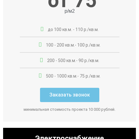
от 75
р/м2
до 100 кв.м. - 110 р./кв.м.
100 - 200 кв.м.- 100 р./кв.м.
200 - 500 кв.м.- 90 р./кв.м.
500 - 1000 кв.м.- 75 р./кв.м.
Заказать звонок
минимальная стоимость проекта 10 000 рублей.
Электроснабжение