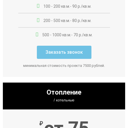
100 - 200 кв.м.- 90 р./кв.м.
200 - 500 кв.м.- 80 р./кв.м.
500 - 1000 кв.м.- 70 р./кв.м.
Заказать звонок
минимальная стоимость проекта 7500 рублей.
Отопление
/ котельные
₽