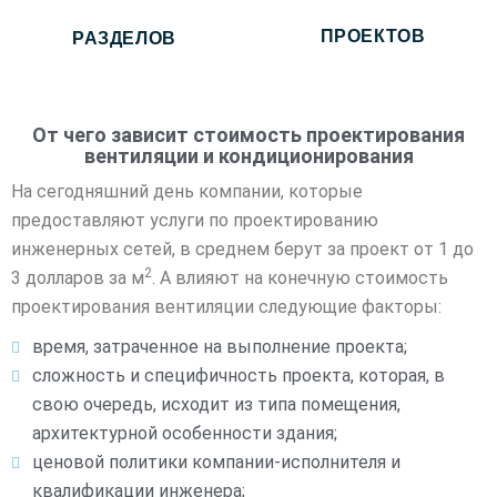
ПРОЕКТОВ
РАЗДЕЛОВ
От чего зависит стоимость проектирования
вентиляции и кондиционирования
На сегодняшний день компании, которые
предоставляют услуги по проектированию
инженерных сетей, в среднем берут за проект от 1 до
2
3 долларов за м
. А влияют на конечную стоимость
проектирования вентиляции следующие факторы:
время, затраченное на выполнение проекта;
сложность и специфичность проекта, которая, в
свою очередь, исходит из типа помещения,
архитектурной особенности здания;
ценовой политики компании-исполнителя и
квалификации инженера;