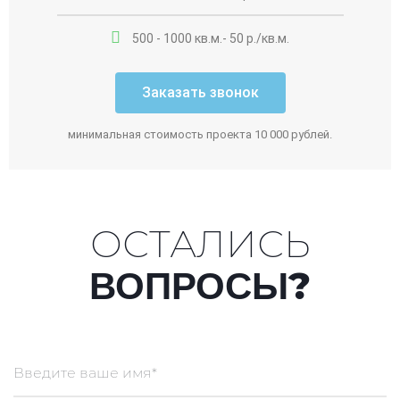
500 - 1000 кв.м.- 50 р./кв.м.
Заказать звонок
минимальная стоимость проекта 10 000 рублей.
ОСТАЛИСЬ
ВОПРОСЫ?