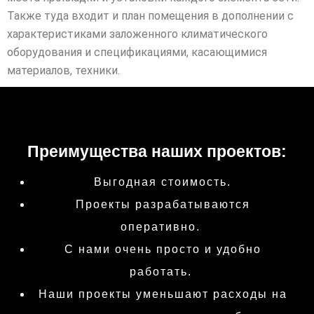
Также туда входит и план помещения в дополнении с
характеристиками заложенного климатического
оборудования и спецификациями, касающимися
материалов, техники.
Преимущества наших проектов:
Выгодная стоимость.
Проекты разрабатываются
оперативно.
С нами очень просто и удобно
работать.
Наши проекты уменьшают расходы на