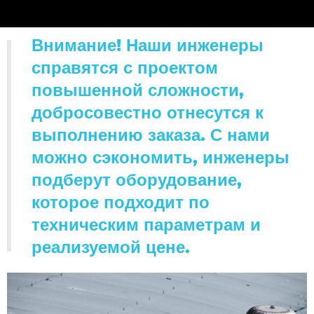
Внимание! Наши инженеры
справятся с проектом
повышенной сложности,
добросовестно отнесутся к
выполнению заказа. С нами
можно сэкономить, инженеры
подберут оборудование,
которое подходит по
техническим параметрам и
реализуемой цене.