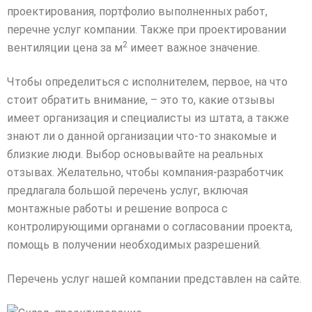
проектирования, портфолио выполненных работ,
перечне услуг компании. Также при проектировании
2
вентиляции цена за м
имеет важное значение.
Чтобы определиться с исполнителем, первое, на что
стоит обратить внимание, – это то, какие отзывы
имеет организация и специалисты из штата, а также
знают ли о данной организации что-то знакомые и
близкие люди. Выбор основывайте на реальных
отзывах. Желательно, чтобы компания-разработчик
предлагала большой перечень услуг, включая
монтажные работы и решение вопроса с
контролирующими органами о согласовании проекта,
помощь в получении необходимых разрешений.
Перечень услуг нашей компании представлен на сайте.