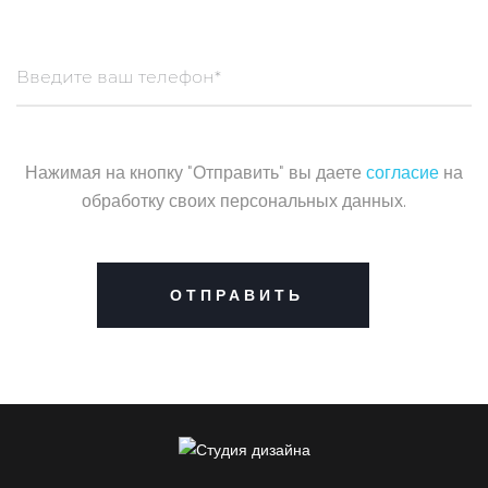
Нажимая на кнопку "Отправить" вы даете
согласие
на
обработку своих персональных данных.