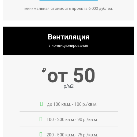
минимальная стоимость проекта 6 000 рублей.
Вентиляция
/ кондиционирование
от 50
₽
р/м2
до 100 кв.м. - 100 р./кв.м.
100 - 200 кв.м.- 90 р./кв.м.
200 - 500 кв.м.- 75 р./кв.м.