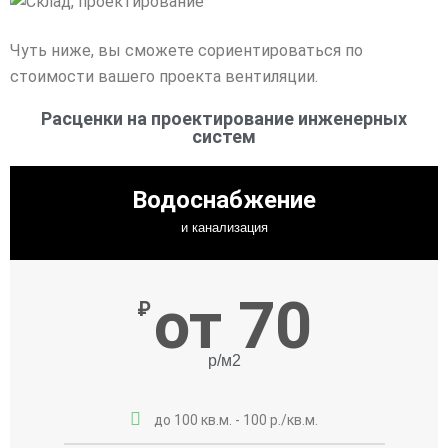
Чуть ниже, вы сможете сориентироваться по
стоимости вашего проекта вентиляции.
Расценки на проектирование инженерных
систем
Водоснабжение
и канализация
от 70
₽
р/м2
до 100 кв.м. - 100 р./кв.м.