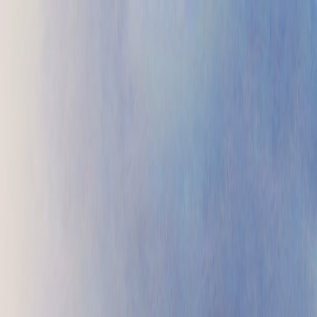
Проекты
Прайс
Контакты
Блог