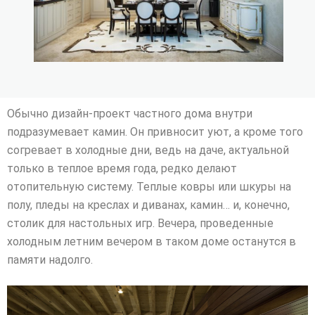
Обычно дизайн-проект частного дома внутри
подразумевает камин. Он привносит уют, а кроме того
согревает в холодные дни, ведь на даче, актуальной
только в теплое время года, редко делают
отопительную систему. Теплые ковры или шкуры на
полу, пледы на креслах и диванах, камин… и, конечно,
столик для настольных игр. Вечера, проведенные
холодным летним вечером в таком доме останутся в
памяти надолго.