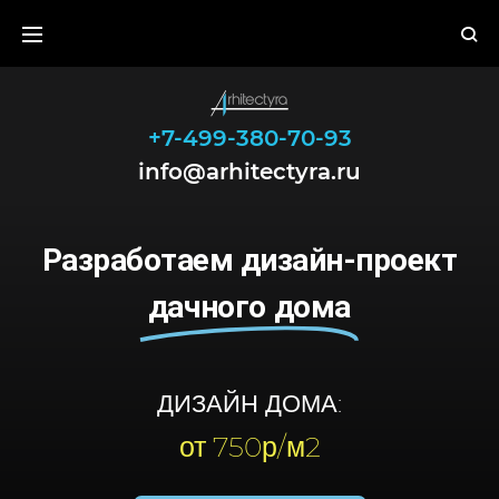
+7-499-380-70-93
info@arhitectyra.ru
Разработаем дизайн-проект
дачного дома
ДИЗАЙН ДОМА:
от 750р/м2