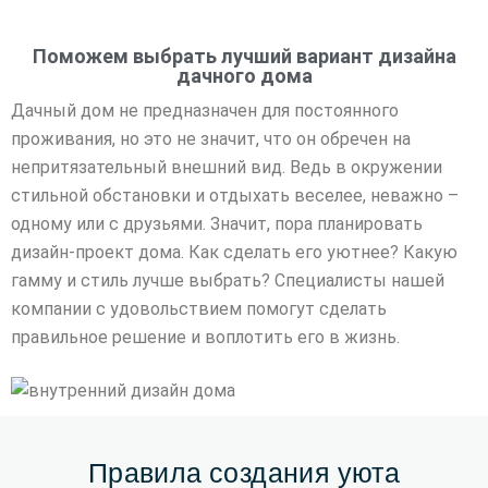
Поможем выбрать лучший вариант дизайна
дачного дома
Дачный дом не предназначен для постоянного
проживания, но это не значит, что он обречен на
непритязательный внешний вид. Ведь в окружении
стильной обстановки и отдыхать веселее, неважно –
одному или с друзьями. Значит, пора планировать
дизайн-проект дома. Как сделать его уютнее? Какую
гамму и стиль лучше выбрать? Специалисты нашей
компании с удовольствием помогут сделать
правильное решение и воплотить его в жизнь.
Правила создания уюта