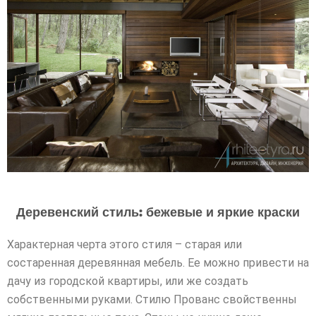
Деревенский стиль: бежевые и яркие краски
Характерная черта этого стиля – старая или
состаренная деревянная мебель. Ее можно привести на
дачу из городской квартиры, или же создать
собственными руками. Стилю Прованс свойственны