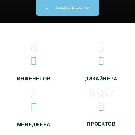
Заказать звонок
6
3
ИНЖЕНЕРОВ
ДИЗАЙНЕРА
2
1867
ПРОЕКТОВ
МЕНЕДЖЕРА