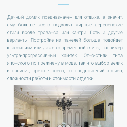
Дачный домик предназначен для отдыха, а значит,
ему больше всего подходят мирные деревенские
стили вроде прованса или кантри. Есть и другие
варианты. Постройке из панелей больше подойдет
классицизм или даже современный стиль, например
ультра-прогрессивный хай-тек. Этно-стили типа
японского по-прежнему в моде, так что выбор велик
и зависит, прежде всего, от предпочтений хозяев,
сложности работы и стоимости отделки.