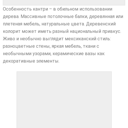
Особенность кантри – в обильном использовании
дерева. Массивные потолочные балки, деревянная или
плетеная мебель, натуральные цвета. Деревенский
колорит может иметь разный национальный привкус.
Живо и необычно выглядит мексиканский стиль:
разноцветные стены, яркая мебель, ткани с
необычными узорами, керамические вазы как
декоративные элементы.