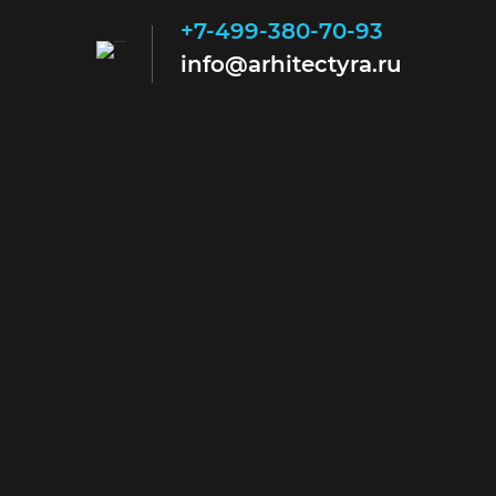
+7-499-380-70-93
info@arhitectyra.ru