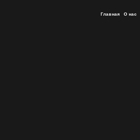
Главная
О нас