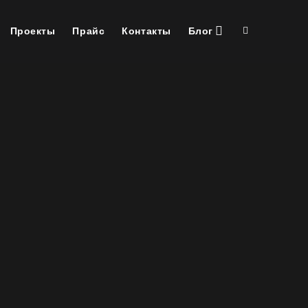
Проекты
Прайс
Контакты
Блог