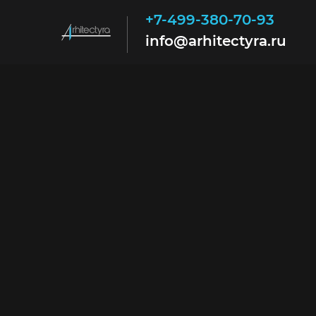
+7-499-380-70-93
info@arhitectyra.ru