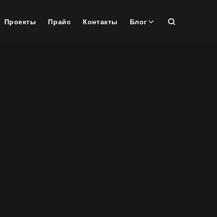
Проекты
Прайс
Контакты
Блог