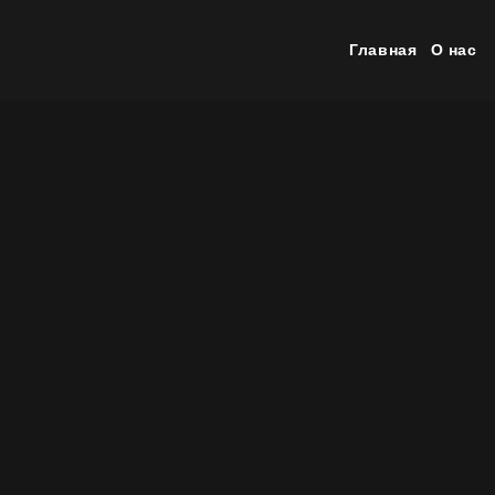
Главная
О нас