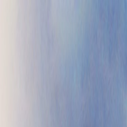
Проекты
Прайс
Контакты
Блог