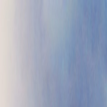
Проекты
Прайс
Контакты
Блог