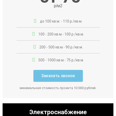
р/м2
до 100 кв.м. - 110 р./кв.м.
100 - 200 кв.м.- 100 р./кв.м.
200 - 500 кв.м.- 90 р./кв.м.
500 - 1000 кв.м.- 75 р./кв.м.
Заказать звонок
минимальная стоимость проекта 10 000 рублей.
Электроснабжение