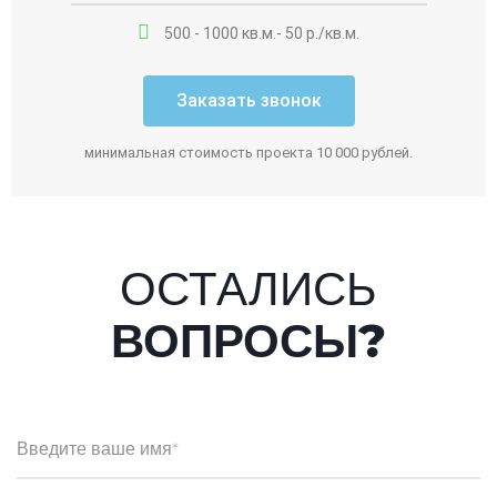
500 - 1000 кв.м.- 50 р./кв.м.
Заказать звонок
минимальная стоимость проекта 10 000 рублей.
ОСТАЛИСЬ
ВОПРОСЫ?