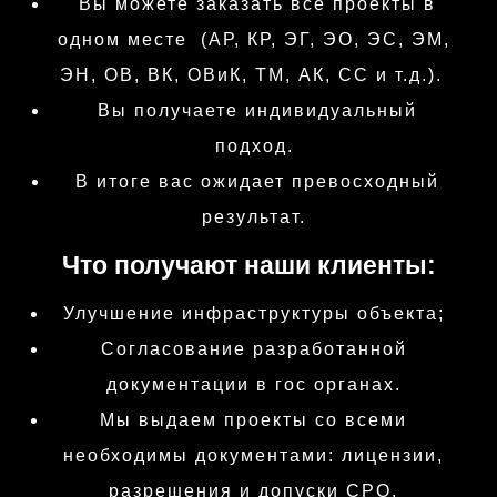
Вы можете заказать все проекты в
одном месте (АР, КР, ЭГ, ЭО, ЭС, ЭМ,
ЭН, ОВ, ВК, ОВиК, ТМ, АК, СС и т.д.).
Вы получаете индивидуальный
подход.
В итоге вас ожидает превосходный
результат.
Что получают наши клиенты:
Улучшение инфраструктуры объекта;
Согласование разработанной
документации в гос органах.
Мы выдаем проекты со всеми
необходимы документами: лицензии,
разрешения и допуски СРО.