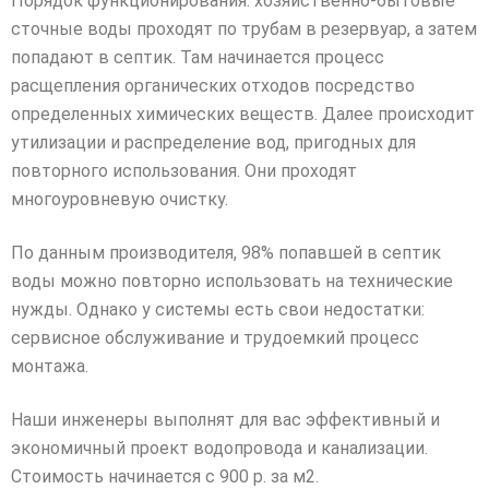
Порядок функционирования: хозяйственно-бытовые
сточные воды проходят по трубам в резервуар, а затем
попадают в септик. Там начинается процесс
расщепления органических отходов посредство
определенных химических веществ. Далее происходит
утилизации и распределение вод, пригодных для
повторного использования. Они проходят
многоуровневую очистку.
По данным производителя, 98% попавшей в септик
воды можно повторно использовать на технические
нужды. Однако у системы есть свои недостатки:
сервисное обслуживание и трудоемкий процесс
монтажа.
Наши инженеры выполнят для вас эффективный и
экономичный проект водопровода и канализации.
Стоимость начинается с 900 р. за м2.