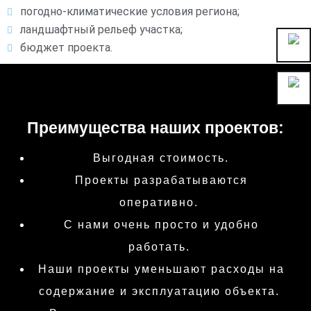
погодно-климатические условия региона;
ландшафтный рельеф участка;
бюджет проекта.
Преимущества наших проектов:
Выгодная стоимость.
Проекты разрабатываются
оперативно.
С нами очень просто и удобно
работать.
Наши проекты уменьшают расходы на
содержание и эксплуатацию объекта.