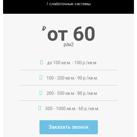
/ слаботочные системы
от 60
₽
р/м2
до 100 кв.м. - 100 р./кв.м.
100 - 200 кв.м.- 90 р./кв.м.
200 - 500 кв.м.- 80 р./кв.м.
500 - 1000 кв.м.- 60 р./кв.м.
Заказать звонок