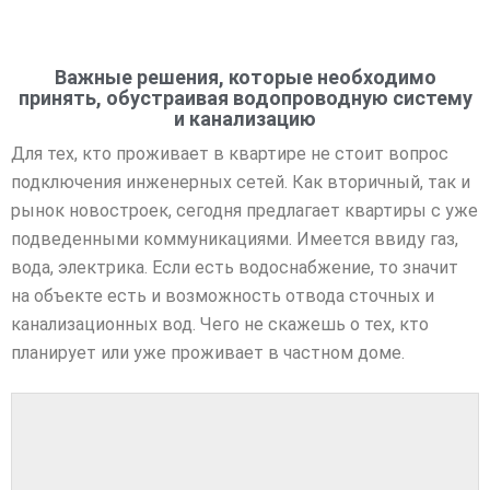
Важные решения, которые необходимо
принять, обустраивая водопроводную систему
и канализацию
Для тех, кто проживает в квартире не стоит вопрос
подключения инженерных сетей. Как вторичный, так и
рынок новостроек, сегодня предлагает квартиры с уже
подведенными коммуникациями. Имеется ввиду газ,
вода, электрика. Если есть водоснабжение, то значит
на объекте есть и возможность отвода сточных и
канализационных вод. Чего не скажешь о тех, кто
планирует или уже проживает в частном доме.