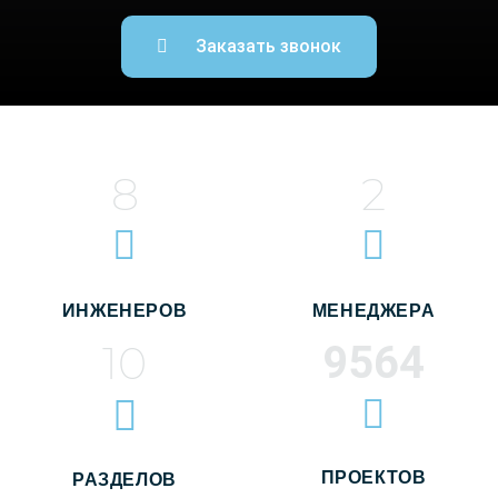
Заказать звонок
8
2
ИНЖЕНЕРОВ
МЕНЕДЖЕРА
10
9564
ПРОЕКТОВ
РАЗДЕЛОВ