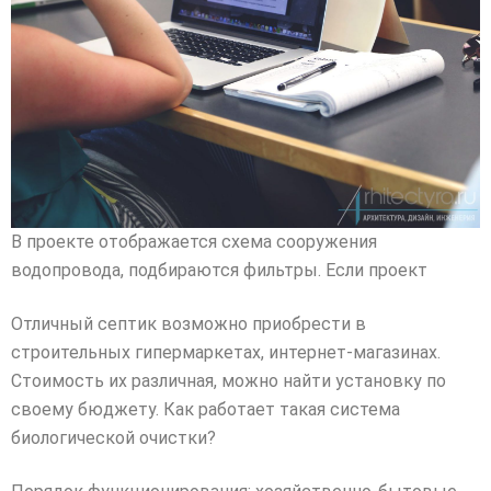
В проекте отображается схема сооружения
водопровода, подбираются фильтры. Если проект
Отличный септик возможно приобрести в
строительных гипермаркетах, интернет-магазинах.
Стоимость их различная, можно найти установку по
своему бюджету. Как работает такая система
биологической очистки?