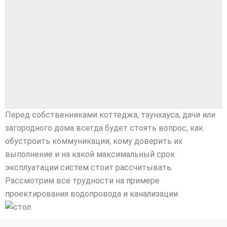
Перед собственниками коттеджа, таунхауса, дачи или
загородного дома всегда будет стоять вопрос, как
обустроить коммуникации, кому доверить их
выполнение и на какой максимальный срок
эксплуатации систем стоит рассчитывать.
Рассмотрим все трудности на примере
проектирования водопровода и канализации.