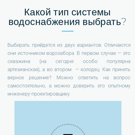
Какой тип системы
водоснабжения выбрать?
Выбирать прийдется из двух вариантов. Отличаются
они источником водозабора. В первом случае — это
скважина (на сегодня особо популярна
артезианская), а во втором — колодец. Как принять
верное решение? Можно ответить на вопрос
самостоятельно, а можно доверить это опытному
инженеру-проектировщику.