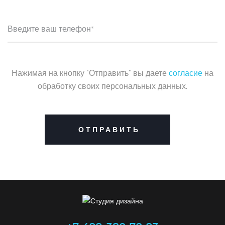
Нажимая на кнопку "Отправить" вы даете
согласие
на
обработку своих персональных данных.