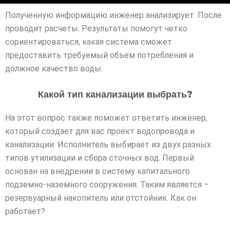
Полученную информацию инженер анализирует. После
проводит расчеты. Результаты помогут четко
сориентироваться, какая система сможет
предоставить требуемый объем потребления и
должное качество воды.
Какой тип канализации выбрать?
На этот вопрос также поможет ответить инженер,
который создает для вас проект водопровода и
канализации. Исполнитель выбирает из двух разных
типов утилизации и сбора сточных вод. Первый
основан на внедрении в систему капитального
подземно-наземного сооружения. Таким является –
резервуарный накопитель или отстойник. Как он
работает?