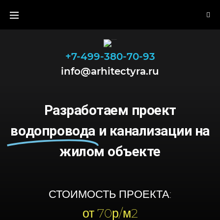
+7-499-380-70-93
info@arhitectyra.ru
Разработаем проект
водопровода
и канализации на
жилом объекте
СТОИМОСТЬ ПРОЕКТА:
от 70р/м2