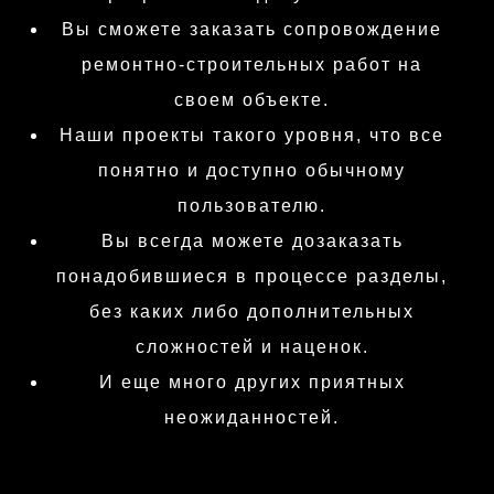
Вы сможете заказать сопровождение
ремонтно-строительных работ на
своем объекте.
Наши проекты такого уровня, что все
понятно и доступно обычному
пользователю.
Вы всегда можете дозаказать
понадобившиеся в процессе разделы,
без каких либо дополнительных
сложностей и наценок.
И еще много других приятных
неожиданностей.