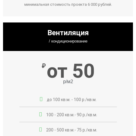
минимальная стоимость проекта 6 000 рублей.
Вентиляция
/ кондиционирование
от 50
₽
р/м2
до 100 кв.м. - 100 р./кв.м.
100 - 200 кв.м.- 90 р./кв.м.
200 - 500 кв.м.- 75 р./кв.м.