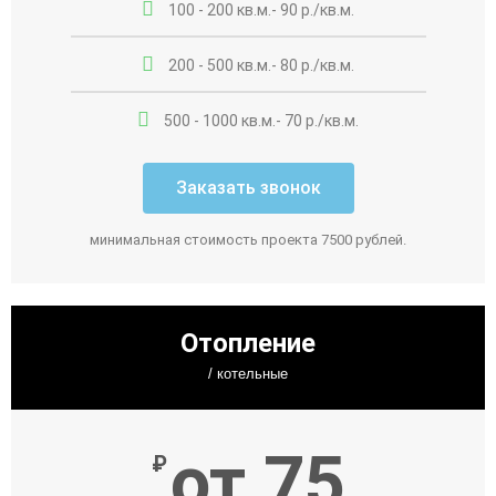
100 - 200 кв.м.- 90 р./кв.м.
200 - 500 кв.м.- 80 р./кв.м.
500 - 1000 кв.м.- 70 р./кв.м.
Заказать звонок
минимальная стоимость проекта 7500 рублей.
Отопление
/ котельные
от 75
₽