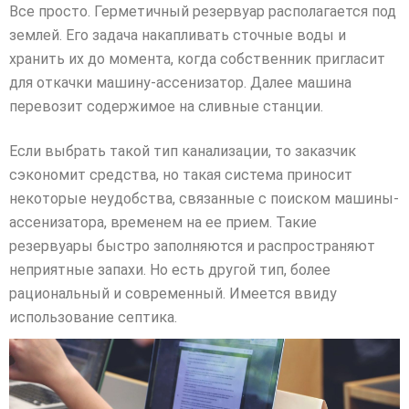
Все просто. Герметичный резервуар располагается под
землей. Его задача накапливать сточные воды и
хранить их до момента, когда собственник пригласит
для откачки машину-ассенизатор. Далее машина
перевозит содержимое на сливные станции.
Если выбрать такой тип канализации, то заказчик
сэкономит средства, но такая система приносит
некоторые неудобства, связанные с поиском машины-
ассенизатора, временем на ее прием. Такие
резервуары быстро заполняются и распространяют
неприятные запахи. Но есть другой тип, более
рациональный и современный. Имеется ввиду
использование септика.