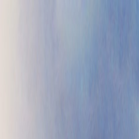
Проекты
Прайс
Контакты
Блог