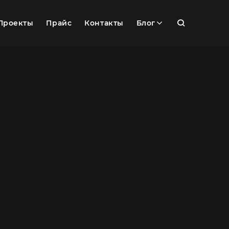
Проекты
Прайс
Контакты
Блог