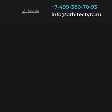
+7-499-380-70-93
info@arhitectyra.ru