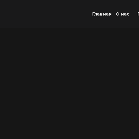
Главная
О нас