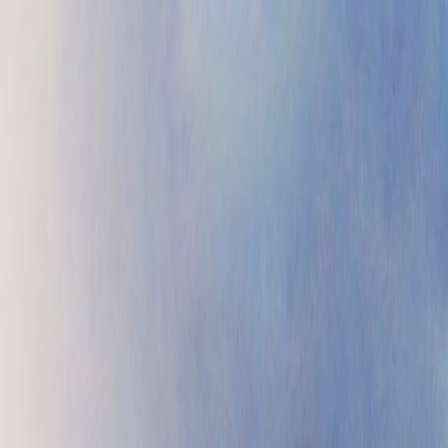
Проекты
Прайс
Контакты
Блог