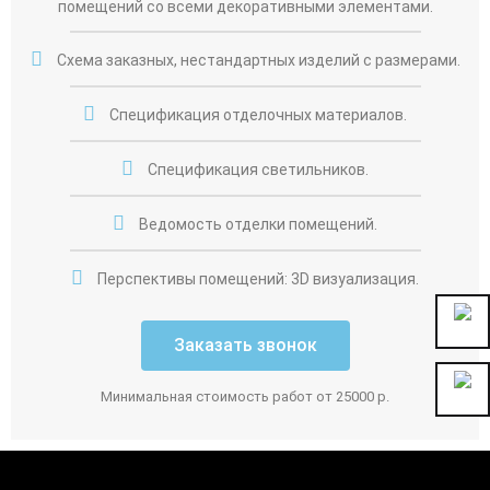
помещений со всеми декоративными элементами.
Схема заказных, нестандартных изделий с размерами.
Спецификация отделочных материалов.
Спецификация светильников.
Ведомость отделки помещений.
Перспективы помещений: 3D визуализация.
Заказать звонок
Минимальная стоимость работ от 25000 р.