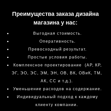
Преимущества заказа дизайна
магазина у нас:
Выгодная стоимость.
Оперативность.
Превосходный результат.
Простые условия работы.
Комплексное проектирование (АР, КР,
ЭГ, ЭО, ЭС, ЭМ, ЭН, ОВ, ВК, ОВиК, ТМ,
АК, СС и т.д.).
Уменьшение расходов на содержание.
Индивидуальный подход к каждому
клиенту компании.