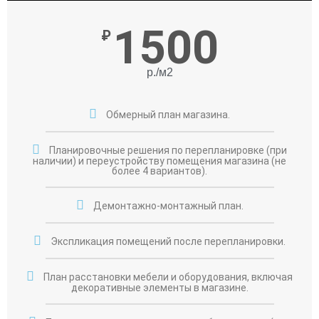
1500
₽
р./м2
Обмерный план магазина.
Планировочные решения по перепланировке (при
наличии) и переустройству помещения магазина (не
более 4 вариантов).
Демонтажно-монтажный план.
Экспликация помещений после перепланировки.
План расстановки мебели и оборудования, включая
декоративные элементы в магазине.