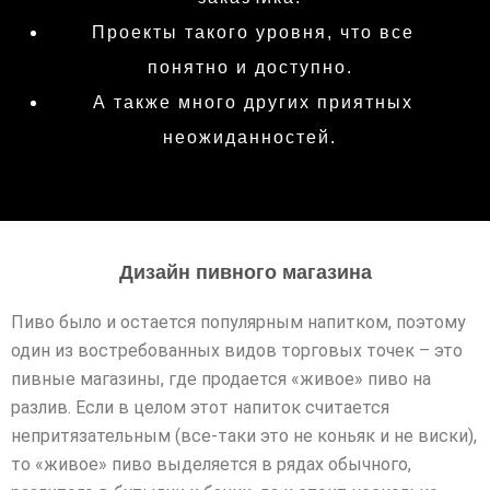
Проекты такого уровня, что все
понятно и доступно.
А также много других приятных
неожиданностей.
Дизайн пивного магазина
Пиво было и остается популярным напитком, поэтому
один из востребованных видов торговых точек – это
пивные магазины, где продается «живое» пиво на
разлив. Если в целом этот напиток считается
непритязательным (все-таки это не коньяк и не виски),
то «живое» пиво выделяется в рядах обычного,