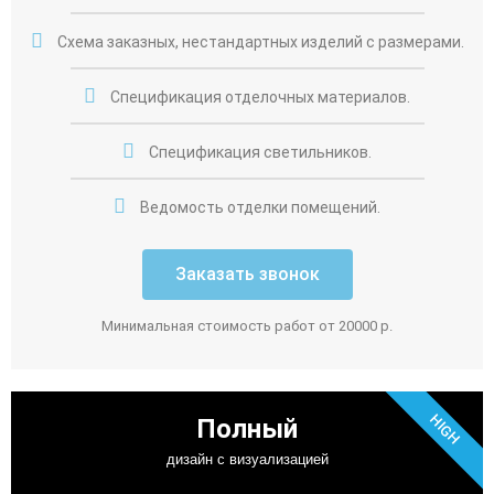
Схема заказных, нестандартных изделий с размерами.
Спецификация отделочных материалов.
Спецификация светильников.
Ведомость отделки помещений.
Заказать звонок
Минимальная стоимость работ от 20000 р.
HIGH
Полный
дизайн с визуализацией