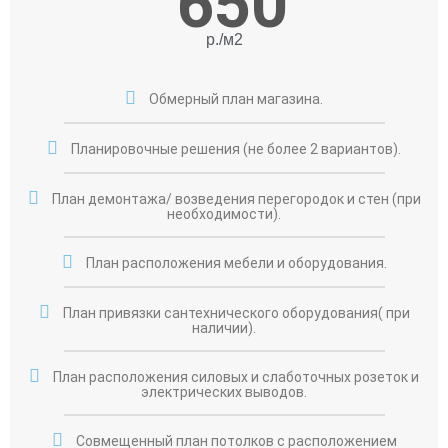
650
р./м2
Обмерный план магазина.
Планировочные решения (не более 2 вариантов).
План демонтажа/ возведения перегородок и стен (при
необходимости).
План расположения мебели и оборудования.
План привязки сантехнического оборудования( при
наличии).
План расположения силовых и слаботочных розеток и
электрических выводов.
Совмещенный план потолков с расположением