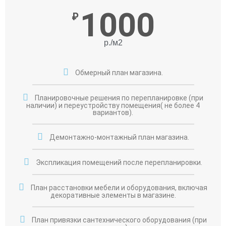
1000
₽
р./м2
Обмерный план магазина.
Планировочные решения по перепланировке (при
наличии) и переустройству помещения( не более 4
вариантов).
Демонтажно-монтажный план магазина.
Экспликация помещений после перепланировки.
План расстановки мебели и оборудования, включая
декоративные элементы в магазине.
План привязки сантехнического оборудования (при