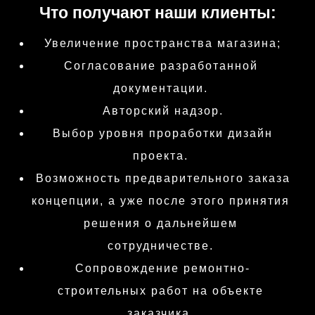
Что получают наши клиенты:
Увеличение пространства магазина;
Согласование разработанной
документации.
Авторский надзор.
Выбор уровня проработки дизайн
проекта.
Возможность предварительного заказа
концепции, а уже после этого принятия
решения о дальнейшем
сотрудничестве.
Сопровождение ремонтно-
строительных работ на объекте
заказчика.