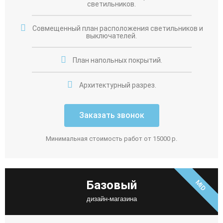
светильников.
Совмещенный план расположения светильников и
выключателей.
План напольных покрытий.
Архитектурный разрез.
Заказать звонок
Минимальная стоимость работ от 15000 р.
Базовый
MID
дизайн-магазина