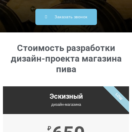
Заказать звонок
Стоимость разработки
дизайн-проекта магазина
пива
LOW
Эскизный
дизайн-магазина
₽