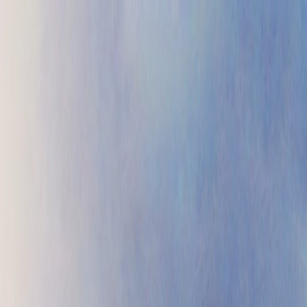
Проекты
Прайс
Контакты
Блог