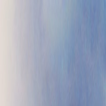
Проекты
Прайс
Контакты
Блог