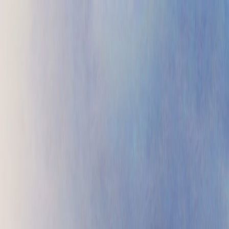
Проекты
Прайс
Контакты
Блог