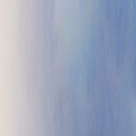
Проекты
Прайс
Контакты
Блог